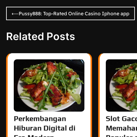
Post
⟵
Pussy888: Top-Rated Online Casino Iphone app
navigation
Related Posts
Perkembangan
Slot Gac
Hiburan Digital di
Memahami