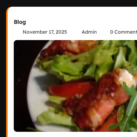
Blog
November 17, 2025
Admin
0 Commen