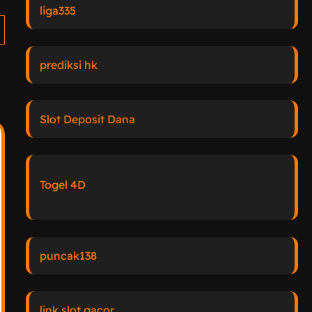
liga335
prediksi hk
Slot Deposit Dana
Togel 4D
puncak138
link slot gacor