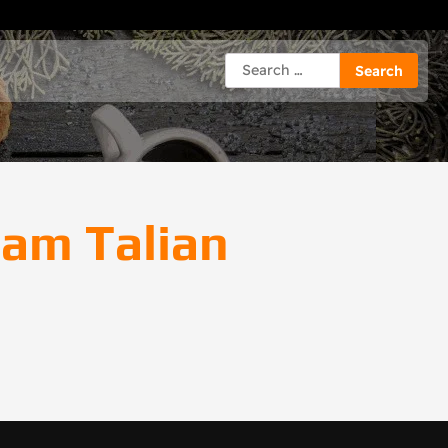
Search
for:
lam Talian