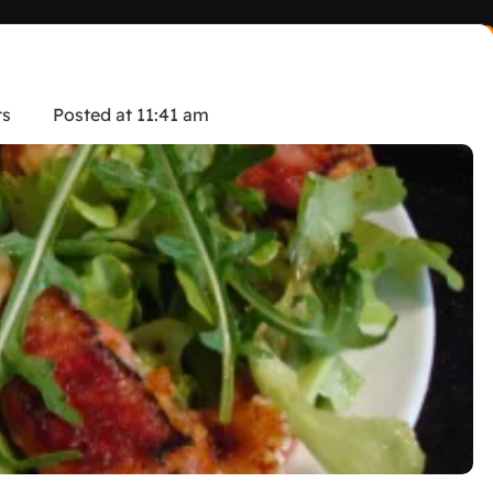
ts
Posted at
11:41 am