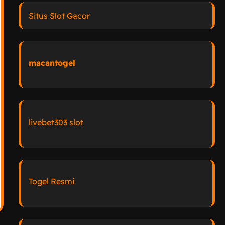
Situs Slot Gacor
macantogel
livebet303 slot
Togel Resmi