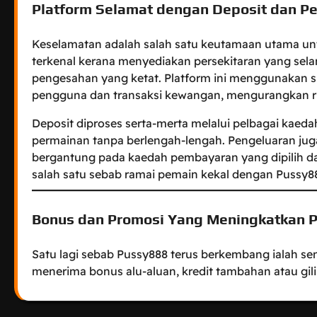
Platform Selamat dengan Deposit dan P
Keselamatan adalah salah satu keutamaan utama un
terkenal kerana menyediakan persekitaran yang selam
pengesahan yang ketat. Platform ini menggunakan 
pengguna dan transaksi kewangan, mengurangkan ri
Deposit diproses serta-merta melalui pelbagai k
permainan tanpa berlengah-lengah. Pengeluaran juga
bergantung pada kaedah pembayaran yang dipilih da
salah satu sebab ramai pemain kekal dengan Pussy8
Bonus dan Promosi Yang Meningkatkan 
Satu lagi sebab Pussy888 terus berkembang ialah se
menerima bonus alu-aluan, kredit tambahan atau gil