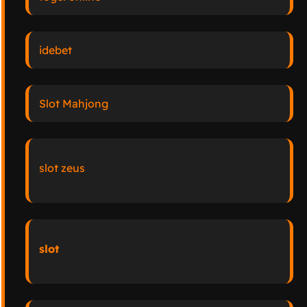
idebet
Slot Mahjong
slot zeus
slot