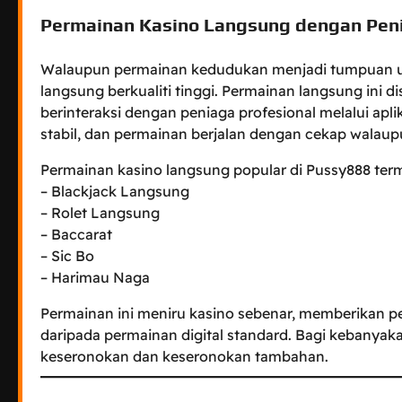
Permainan Kasino Langsung dengan Pen
Walaupun permainan kedudukan menjadi tumpuan u
langsung berkualiti tinggi. Permainan langsung ini
berinteraksi dengan peniaga profesional melalui aplik
stabil, dan permainan berjalan dengan cekap walau
Permainan kasino langsung popular di Pussy888 ter
– Blackjack Langsung
– Rolet Langsung
– Baccarat
– Sic Bo
– Harimau Naga
Permainan ini meniru kasino sebenar, memberikan 
daripada permainan digital standard. Bagi kebanya
keseronokan dan keseronokan tambahan.