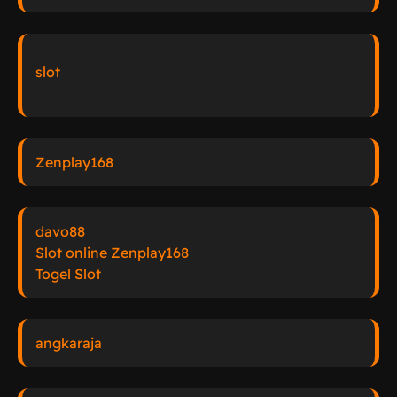
slot
Zenplay168
davo88
Slot online Zenplay168
Togel Slot
angkaraja