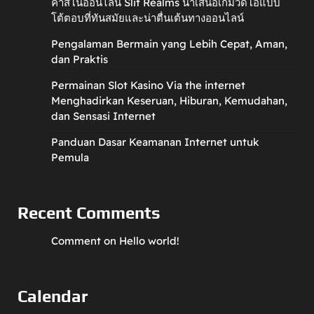
คาสิโนออนไลน์ Slit Realms นำเสนอเกมวิดีโอแบบ
โต้ตอบที่ทันสมัยและน่าตื่นเต้นทางออนไลน์
Pengalaman Bermain yang Lebih Cepat, Aman,
dan Praktis
Permainan Slot Kasino Via the internet
Menghadirkan Keseruan, Hiburan, Kemudahan,
dan Sensasi Internet
Panduan Dasar Keamanan Internet untuk
Pemula
Recent Comments
Comment on Hello world!
Calendar