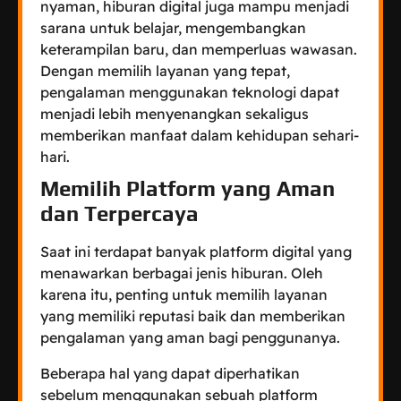
nyaman, hiburan digital juga mampu menjadi
sarana untuk belajar, mengembangkan
keterampilan baru, dan memperluas wawasan.
Dengan memilih layanan yang tepat,
pengalaman menggunakan teknologi dapat
menjadi lebih menyenangkan sekaligus
memberikan manfaat dalam kehidupan sehari-
hari.
Memilih Platform yang Aman
dan Terpercaya
Saat ini terdapat banyak platform digital yang
menawarkan berbagai jenis hiburan. Oleh
karena itu, penting untuk memilih layanan
yang memiliki reputasi baik dan memberikan
pengalaman yang aman bagi penggunanya.
Beberapa hal yang dapat diperhatikan
sebelum menggunakan sebuah platform