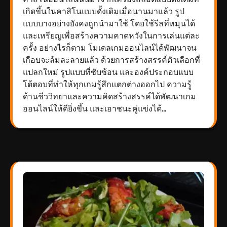
เกิดขึ้นในคาสิโนแบบดั้งเดิมเมื่อนานมาแล้ว รูป
แบบบางอย่างยังคงถูกนำมาใช้ โดยใช้รีลที่หมุนได้
และเหรียญเพื่อสร้างความคาดหวังในการเล่นแต่ละ
ครั้ง อย่างไรก็ตาม โมเดลเกมออนไลน์ได้พัฒนาจน
เกือบจะล้มละลายแล้ว ด้วยการสร้างสรรค์ตัวเลือกที่
แปลกใหม่ รูปแบบที่ซับซ้อน และองค์ประกอบแบบ
โต้ตอบที่ทำให้ทุกเกมรู้สึกแตกต่างออกไป ความรู้
ด้านชีววิทยาและความคิดสร้างสรรค์ได้พัฒนาเกม
ออนไลน์ให้ดียิ่งขึ้น และเอาชนะคู่แข่งได้…