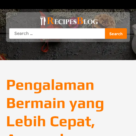
Skip
to
content
Search
for:
Pengalaman
Bermain yang
Lebih Cepat,