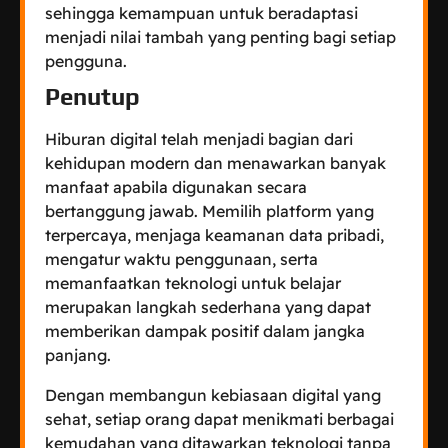
sehingga kemampuan untuk beradaptasi
menjadi nilai tambah yang penting bagi setiap
pengguna.
Penutup
Hiburan digital telah menjadi bagian dari
kehidupan modern dan menawarkan banyak
manfaat apabila digunakan secara
bertanggung jawab. Memilih platform yang
terpercaya, menjaga keamanan data pribadi,
mengatur waktu penggunaan, serta
memanfaatkan teknologi untuk belajar
merupakan langkah sederhana yang dapat
memberikan dampak positif dalam jangka
panjang.
Dengan membangun kebiasaan digital yang
sehat, setiap orang dapat menikmati berbagai
kemudahan yang ditawarkan teknologi tanpa