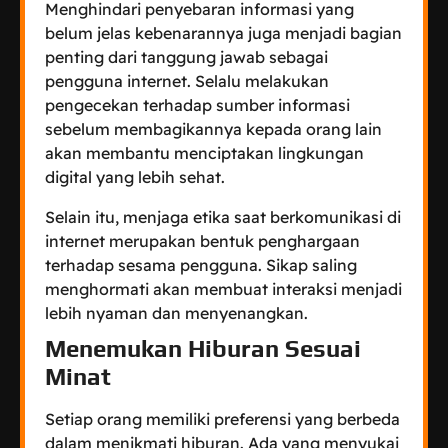
Menghindari penyebaran informasi yang
belum jelas kebenarannya juga menjadi bagian
penting dari tanggung jawab sebagai
pengguna internet. Selalu melakukan
pengecekan terhadap sumber informasi
sebelum membagikannya kepada orang lain
akan membantu menciptakan lingkungan
digital yang lebih sehat.
Selain itu, menjaga etika saat berkomunikasi di
internet merupakan bentuk penghargaan
terhadap sesama pengguna. Sikap saling
menghormati akan membuat interaksi menjadi
lebih nyaman dan menyenangkan.
Menemukan Hiburan Sesuai
Minat
Setiap orang memiliki preferensi yang berbeda
dalam menikmati hiburan. Ada yang menyukai