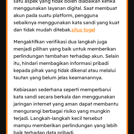
satu aspek yang tidak boleh diabaikan ketika
menggunakan layanan digital. Saat membuat
akun pada suatu platform, pengguna
sebaiknya menggunakan kata sandi yang kuat
dan tidak mudah ditebak.
situs togel
Mengaktifkan verifikasi dua langkah juga
menjadi pilihan yang baik untuk memberikan
perlindungan tambahan terhadap akun. Selain
itu, hindari membagikan informasi pribadi
kepada pihak yang tidak dikenal atau melalui
tautan yang belum jelas keamanannya.
Kebiasaan sederhana seperti memperbarui
kata sandi secara berkala dan menggunakan
jaringan internet yang aman dapat membantu
mengurangi berbagai risiko yang mungkin
terjadi. Langkah-langkah kecil tersebut
mampu memberikan perlindungan yang lebih
baik terhadap data pribadi.