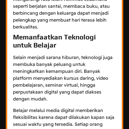
seperti berjalan santai, membaca buku, atau
berbincang dengan keluarga dapat menjadi
pelengkap yang membuat hari terasa lebih
berkualitas.
Memanfaatkan Teknologi
untuk Belajar
Selain menjadi sarana hiburan, teknologi juga
membuka banyak peluang untuk
meningkatkan kemampuan diri. Banyak
platform menyediakan kursus daring, video
pembelajaran, seminar virtual, hingga
perpustakaan digital yang dapat diakses
dengan mudah.
Belajar melalui media digital memberikan
fleksibilitas karena dapat dilakukan kapan saja
sesuai waktu yang tersedia. Setiap orang