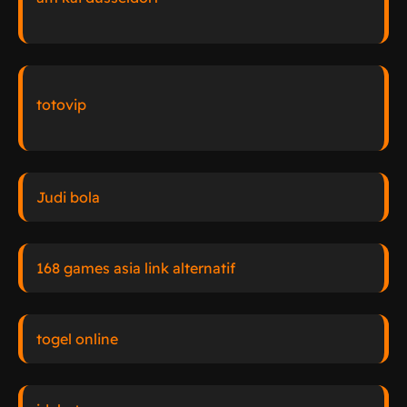
totovip
Judi bola
168 games asia link alternatif
togel online