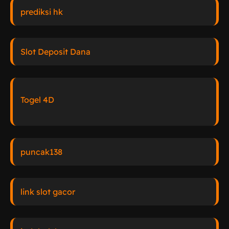
prediksi hk
Slot Deposit Dana
Togel 4D
puncak138
link slot gacor