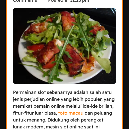
Comments
Posted at
12:23 pm
Permainan slot sebenarnya adalah salah satu
jenis perjudian online yang lebih populer, yang
memikat pemain online melalui ide-ide brilian,
fitur-fitur luar biasa,
toto macau
dan peluang
untuk menang. Didukung oleh perangkat
lunak modern, mesin slot online saat ini