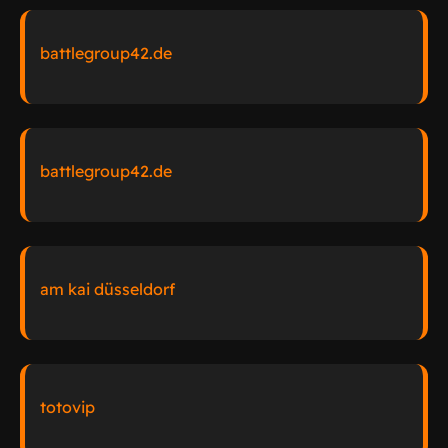
battlegroup42.de
battlegroup42.de
am kai düsseldorf
totovip