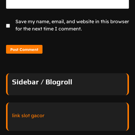
Save my name, email, and website in this browser
for the next time I comment.
Sidebar / Blogroll
link slot gacor