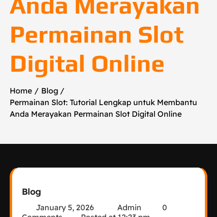
Anda Merayakan
Permainan Slot
Digital Online
Home
Blog
Permainan Slot: Tutorial Lengkap untuk Membantu
Anda Merayakan Permainan Slot Digital Online
Blog
January 5, 2026
Admin
0