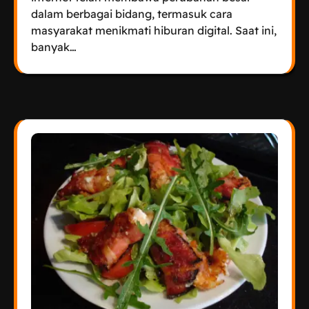
dalam berbagai bidang, termasuk cara
masyarakat menikmati hiburan digital. Saat ini,
banyak…