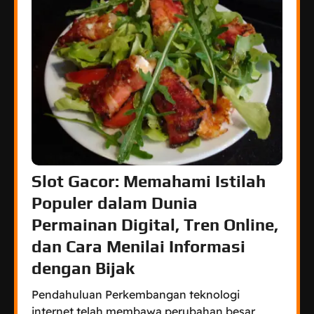
Slot Gacor: Memahami Istilah
Populer dalam Dunia
Permainan Digital, Tren Online,
dan Cara Menilai Informasi
dengan Bijak
Pendahuluan Perkembangan teknologi
internet telah membawa perubahan besar