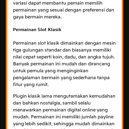
variasi dapat membantu pemain memilih
permainan yang sesuai dengan preferensi dan
gaya bermain mereka.
Permainan Slot Klasik
Permainan slot klasik dimainkan dengan mesin
tiga gulungan standar dan biasanya memiliki
nilai cepat seperti koin, dadu, dan angka tujuh.
Banyak permainan ini mudah dan dirancang
untuk pemula yang menginginkan
pengalaman bermain yang sederhana tanpa
fitur yang rumit.
Plugin klasik lama mengutamakan kemudahan
dan bahkan nostalgia, sambil selalu
menawarkan permainan digital online yang
mudah. ​​Permainan ini memiliki jumlah payline
yang lebih sedikit, sehingga mudah dimainkan