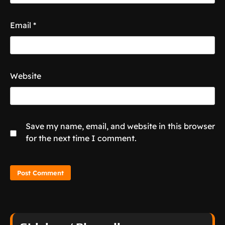
Email
*
Website
Save my name, email, and website in this browser
for the next time I comment.