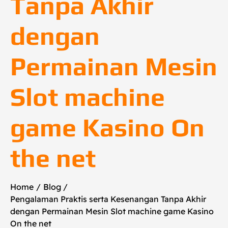
Tanpa Akhir
dengan
Permainan Mesin
Slot machine
game Kasino On
the net
Home
Blog
Pengalaman Praktis serta Kesenangan Tanpa Akhir
dengan Permainan Mesin Slot machine game Kasino
On the net