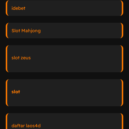
idebet
Slot Mahjong
slot zeus
slot
daftar laos4d