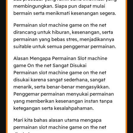
membingungkan. Siapa pun dapat mulai
bermain serta menikmati kesenangan segera.
Permainan slot machine game on the net
dirancang untuk hiburan, kesenangan, serta
permainan yang bebas stres, menjadikannya
suitable untuk semua penggemar permainan.
Alasan Mengapa Permainan Slot machine
game On the net Sangat Disukai
Permainan slot machine game on the net
disukai karena sangat sederhana, sangat
menarik, serta benar-benar mengasyikkan.
Penggemar permainan menyukai permainan
yang memberikan kesenangan instan tanpa
ketegangan serta kesalahpahaman.
Mari kita bahas alasan utama mengapa
permainan slot machine game on the net