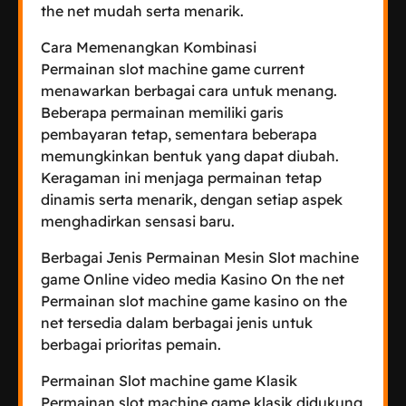
the net mudah serta menarik.
Cara Memenangkan Kombinasi
Permainan slot machine game current
menawarkan berbagai cara untuk menang.
Beberapa permainan memiliki garis
pembayaran tetap, sementara beberapa
memungkinkan bentuk yang dapat diubah.
Keragaman ini menjaga permainan tetap
dinamis serta menarik, dengan setiap aspek
menghadirkan sensasi baru.
Berbagai Jenis Permainan Mesin Slot machine
game Online video media Kasino On the net
Permainan slot machine game kasino on the
net tersedia dalam berbagai jenis untuk
berbagai prioritas pemain.
Permainan Slot machine game Klasik
Permainan slot machine game klasik didukung