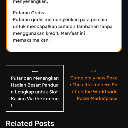
menyenangkan.
Putaran Gratis
Putaran gratis memungkinkan para pemain
untuk mendapatkan putaran tambahan tanpa
menggunakan kredit. Manfaat ini
memaksimalkan.
Post
⟶
⟵
navigation
Completely new Poke
Putar dan Menangkan
r The ultra-modern Sh
Hadiah Besar: Pandua
ift on the World wide
n Lengkap untuk Slot
Poker Marketplace
Kasino Via the interne
t
Related Posts