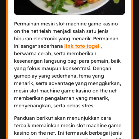
Permainan mesin slot machine game kasino
on the net telah menjadi salah satu jenis
hiburan elektronik yang menarik. Permainan
ini sangat sederhana
link toto togel
,
berwarna cerah, serta memberikan
kesenangan langsung bagi para pemain, baik
yang fokus maupun konsentrasi. Dengan
gameplay yang sederhana, tema yang
menarik, serta advantage yang menggiurkan,
mesin slot machine game kasino on the net
memberikan pengalaman yang menarik,
menyenangkan, serta bebas stres.
Panduan berikut akan menunjukkan cara
terbaik memainkan mesin slot machine game
kasino on the net. Ini termasuk berbagai jenis