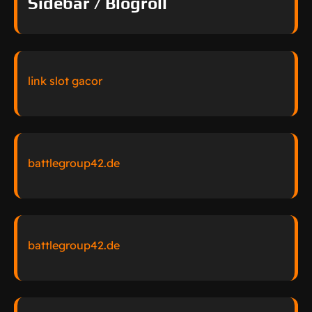
Sidebar / Blogroll
link slot gacor
battlegroup42.de
battlegroup42.de