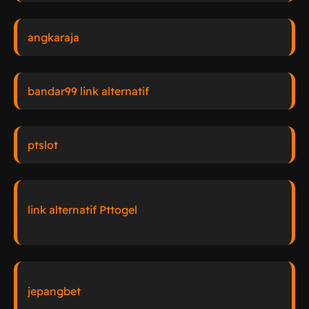
angkaraja
bandar99 link alternatif
ptslot
link alternatif Pttogel
jepangbet