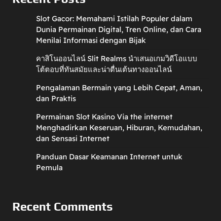
Slot Gacor: Memahami Istilah Populer dalam
Dunia Permainan Digital, Tren Online, dan Cara
Menilai Informasi dengan Bijak
คาสิโนออนไลน์ Slit Realms นำเสนอเกมวิดีโอแบบ
โต้ตอบที่ทันสมัยและน่าตื่นเต้นทางออนไลน์
Pengalaman Bermain yang Lebih Cepat, Aman,
dan Praktis
Permainan Slot Kasino Via the internet
Menghadirkan Keseruan, Hiburan, Kemudahan,
dan Sensasi Internet
Panduan Dasar Keamanan Internet untuk
Pemula
Recent Comments