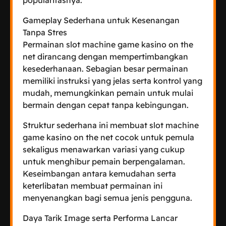
popularitasnya.
Gameplay Sederhana untuk Kesenangan
Tanpa Stres
Permainan slot machine game kasino on the
net dirancang dengan mempertimbangkan
kesederhanaan. Sebagian besar permainan
memiliki instruksi yang jelas serta kontrol yang
mudah, memungkinkan pemain untuk mulai
bermain dengan cepat tanpa kebingungan.
Struktur sederhana ini membuat slot machine
game kasino on the net cocok untuk pemula
sekaligus menawarkan variasi yang cukup
untuk menghibur pemain berpengalaman.
Keseimbangan antara kemudahan serta
keterlibatan membuat permainan ini
menyenangkan bagi semua jenis pengguna.
Daya Tarik Image serta Performa Lancar