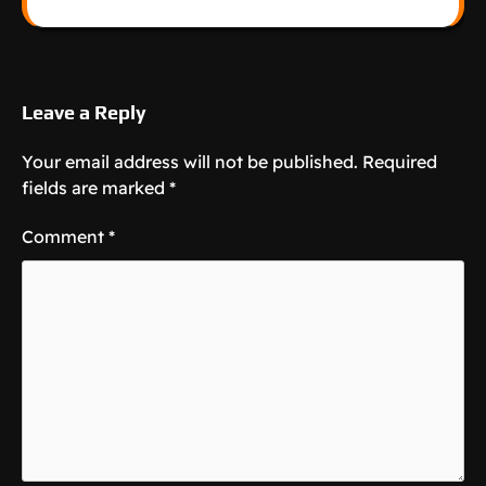
Leave a Reply
Your email address will not be published.
Required
fields are marked
*
Comment
*