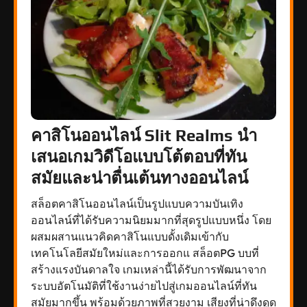
คาสิโนออนไลน์ Slit Realms นำ
เสนอเกมวิดีโอแบบโต้ตอบที่ทัน
สมัยและน่าตื่นเต้นทางออนไลน์
สล็อตคาสิโนออนไลน์เป็นรูปแบบความบันเทิง
ออนไลน์ที่ได้รับความนิยมมากที่สุดรูปแบบหนึ่ง โดย
ผสมผสานแนวคิดคาสิโนแบบดั้งเดิมเข้ากับ
เทคโนโลยีสมัยใหม่และการออกแ สล็อตPG บบที่
สร้างแรงบันดาลใจ เกมเหล่านี้ได้รับการพัฒนาจาก
ระบบอัตโนมัติที่ใช้งานง่ายไปสู่เกมออนไลน์ที่ทัน
สมัยมากขึ้น พร้อมด้วยภาพที่สวยงาม เสียงที่น่าดึงดูด