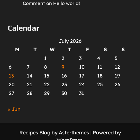
Comment on Hello world!
Calendar
July 2026
M
T
W
T
F
S
S
1
2
3
4
5
6
7
8
9
10
11
12
13
14
15
16
17
18
19
20
21
22
23
24
25
26
27
28
29
30
31
« Jun
Recipes Blog
by
Asterthemes
| Powered by
WordPress
.