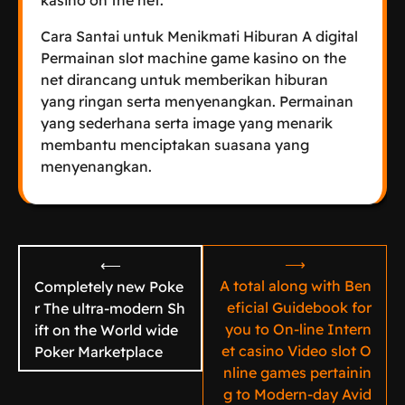
kasino on the net.
Cara Santai untuk Menikmati Hiburan A digital
Permainan slot machine game kasino on the
net dirancang untuk memberikan hiburan
yang ringan serta menyenangkan. Permainan
yang sederhana serta image yang menarik
membantu menciptakan suasana yang
menyenangkan.
Post
⟶
⟵
navigation
A total along with Ben
Completely new Poke
eficial Guidebook for
r The ultra-modern Sh
you to On-line Intern
ift on the World wide
et casino Video slot O
Poker Marketplace
nline games pertainin
g to Modern-day Avid