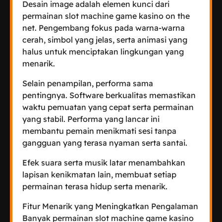
Desain image adalah elemen kunci dari
permainan slot machine game kasino on the
net. Pengembang fokus pada warna-warna
cerah, simbol yang jelas, serta animasi yang
halus untuk menciptakan lingkungan yang
menarik.
Selain penampilan, performa sama
pentingnya. Software berkualitas memastikan
waktu pemuatan yang cepat serta permainan
yang stabil. Performa yang lancar ini
membantu pemain menikmati sesi tanpa
gangguan yang terasa nyaman serta santai.
Efek suara serta musik latar menambahkan
lapisan kenikmatan lain, membuat setiap
permainan terasa hidup serta menarik.
Fitur Menarik yang Meningkatkan Pengalaman
Banyak permainan slot machine game kasino