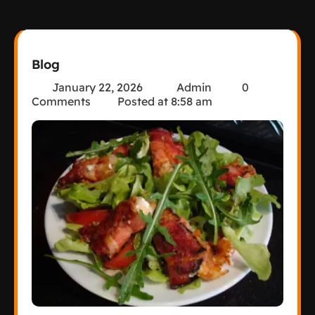
Blog
January 22, 2026
Admin
0
Comments
Posted at
8:58 am